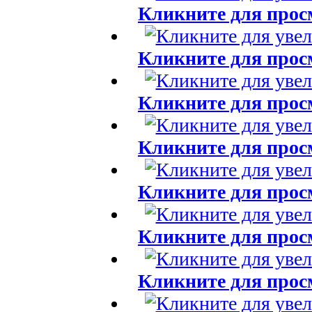
Кликните для прос
Кликните для прос
Кликните для прос
Кликните для прос
Кликните для прос
Кликните для прос
Кликните для прос