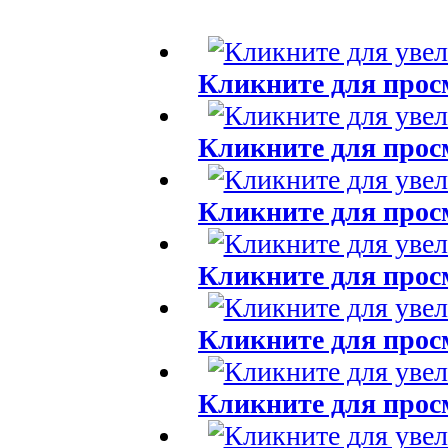
Кликните для прос
Кликните для прос
Кликните для прос
Кликните для прос
Кликните для прос
Кликните для прос