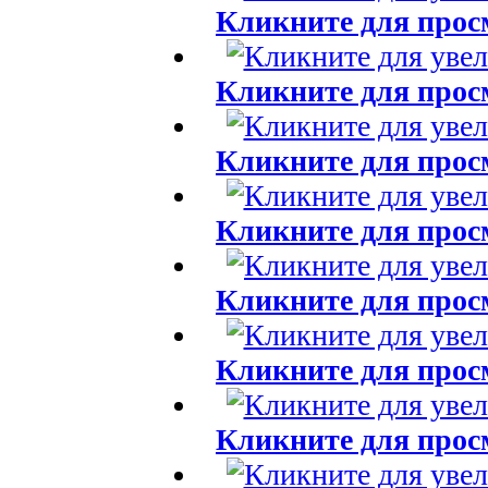
Кликните для прос
Кликните для прос
Кликните для прос
Кликните для прос
Кликните для прос
Кликните для прос
Кликните для прос