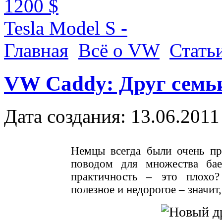
1200 $
Tesla Model S -
Главная
Всё о VW
Стать
VW Caddy: Друг семь
Дата создания: 13.06.2011
Немцы всегда были очень пр
поводом для множества бае
практичность – это плохо?
полезное и недорогое – значит