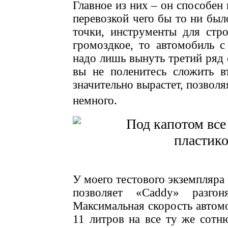
Главное из них – он способен 
перевозкой чего бы то ни был
точки, инструменты для стро
громоздкое, то автомобиль с
надо лишь вынуть третий ряд с
вы не поленитесь сложить в
значительно вырастет, позволя
немного.
У моего тестового экземпляра 
позволяет «Caddy» разго
Максимальная скорость автомоб
11 литров на все ту же сотн