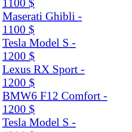
1100 $
Maserati Ghibli -
1100 $
Tesla Model S -
1200 $
Lexus RX Sport -
1200 $
BMW6 F12 Comfort -
1200 $
Tesla Model S -