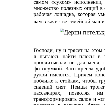
самом «сухом» исполнении,
множество полезных опций в 
рабочая лошадка, которая уме
вам в качестве семейной маши
Господи, ну и трясет на этом
я пытаюсь найти плюсы в т
просчитывали не для меня, 
фотосумкой. Зато кресла удо
рукой имеются. Причем конс
поближе к стойкам, чтобы гру
сидений снят. Немцы трога
пассажирах, позволяя 
трансформировать салон и «с