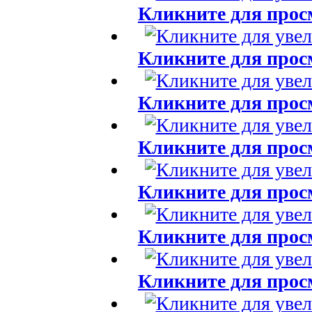
Кликните для прос
Кликните для прос
Кликните для прос
Кликните для прос
Кликните для прос
Кликните для прос
Кликните для прос