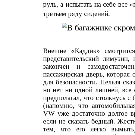
руль, а испытать на себе все 
третьем ряду сидений.
Внешне «Каддик» смотрится
представительский лимузин, 
закончен и самодостаточе
пассажирская дверь, которая 
для безопасности. Нельзя сказ
но нет ни одной лишней, все 
предполагал, что столкнусь с
(напомню, что автомобильна
VW уже достаточно долгое вр
если не сказать бедный. Жест
тем, что его легко вымыть