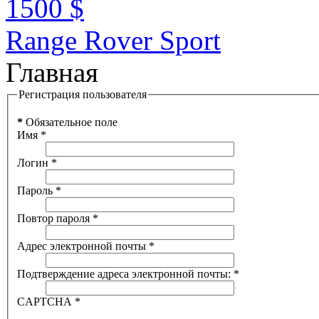
1500 $
Range Rover Sport
Главная
Регистрация пользователя
*
Обязательное поле
Имя
*
Логин
*
Пароль
*
Повтор пароля
*
Адрес электронной почты
*
Подтверждение адреса электронной почты:
*
CAPTCHA
*