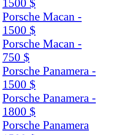
1500 $
Porsche Macan -
1500 $
Porsche Macan -
750 $
Porsche Panamera -
1500 $
Porsche Panamera -
1800 $
Porsche Panamera