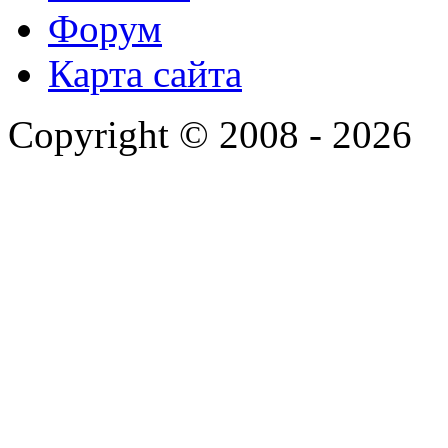
Форум
Карта сайта
Copyright © 2008 - 2026