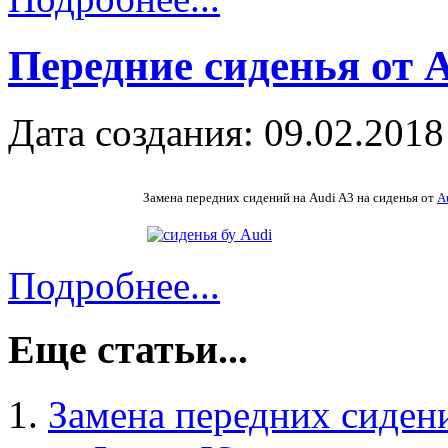
Передние сиденья от A
Дата создания: 09.02.2018
Замена передних сидений на Audi A3 на сиденья от
A
Подробнее...
Еще статьи...
Замена передних сидени