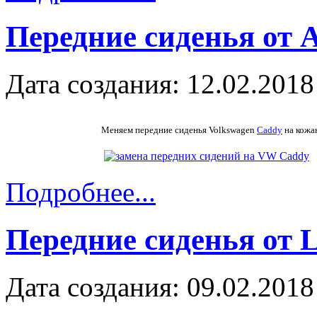
Передние сиденья от 
Дата создания: 12.02.2018
Меняем передние сиденья Volkswagen
Caddy
на кожа
Подробнее...
Передние сиденья от L
Дата создания: 09.02.2018