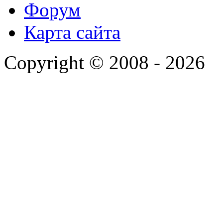
Форум
Карта сайта
Copyright © 2008 - 2026