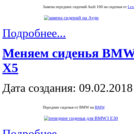
Замена передних сидений Audi 100 на сиденья от
Lex
Подробнее...
Меняем сиденья BMW 
X5
Дата создания: 09.02.2018
Передние сиденья от BMW на
BMW
.
Подробнее...