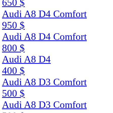
650 $
Audi A8 D4 Сomfort
950 $
Audi A8 D4 Сomfort
800 $
Audi A8 D4
400 $
Audi A8 D3 Comfort
500 $
Audi A8 D3 Comfort