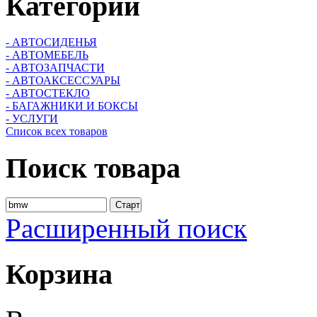
Категории
- АВТОСИДЕНЬЯ
- АВТОМЕБЕЛЬ
- АВТОЗАПЧАСТИ
- АВТОАКСЕССУАРЫ
- АВТОСТЕКЛО
- БАГАЖНИКИ И БОКСЫ
- УСЛУГИ
Список всех товаров
Поиск
товара
Расширенный поиск
Корзина