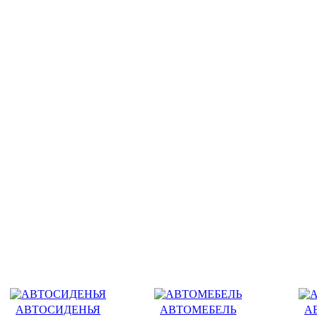
АВТОСИДЕНЬЯ
АВТОМЕБЕЛЬ
А