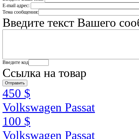
E-mail адрес:
Тема сообщения:
Введите текст Вашего со
Введите код
Ссылка на товар
450 $
Volkswagen Passat
100 $
Volkswagen Passat