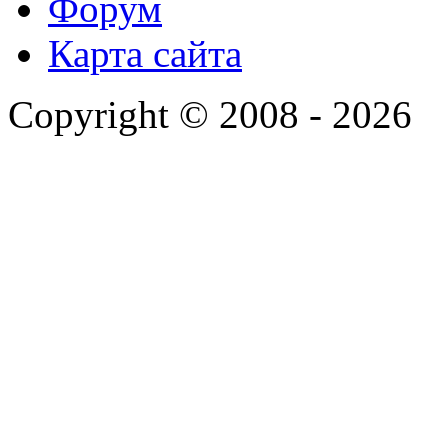
Форум
Карта сайта
Copyright © 2008 - 2026