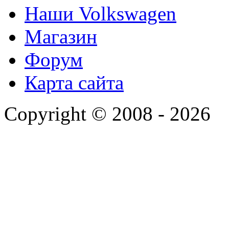
Наши Volkswagen
Магазин
Форум
Карта сайта
Copyright © 2008 - 2026