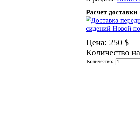
Расчет доставки
Цена:
250 $
Количество на
Количество: