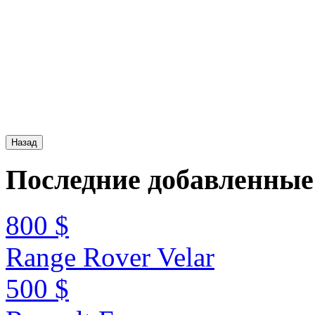
Последние
добавленные
800 $
Range Rover Velar
500 $