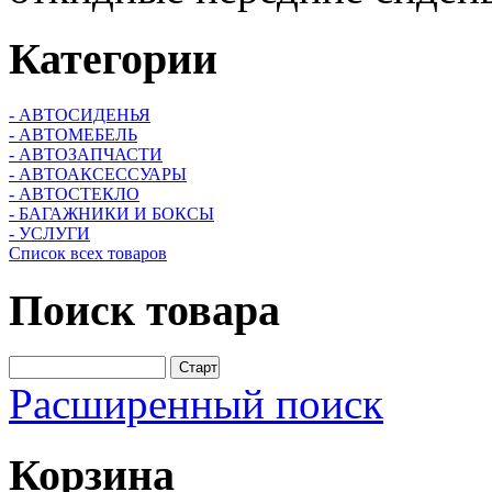
Категории
- АВТОСИДЕНЬЯ
- АВТОМЕБЕЛЬ
- АВТОЗАПЧАСТИ
- АВТОАКСЕССУАРЫ
- АВТОСТЕКЛО
- БАГАЖНИКИ И БОКСЫ
- УСЛУГИ
Список всех товаров
Поиск
товара
Расширенный поиск
Корзина