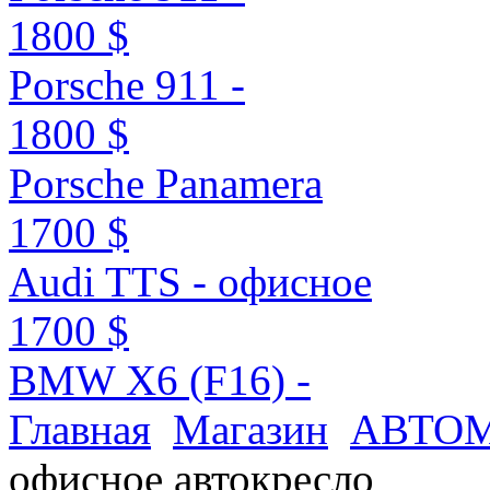
1800 $
Porsche 911 -
1800 $
Porsche Panamera
1700 $
Audi TTS - офисное
1700 $
BMW X6 (F16) -
Главная
Магазин
АВТОМ
офисное автокресло