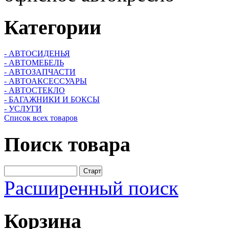
Категории
- АВТОСИДЕНЬЯ
- АВТОМЕБЕЛЬ
- АВТОЗАПЧАСТИ
- АВТОАКСЕССУАРЫ
- АВТОСТЕКЛО
- БАГАЖНИКИ И БОКСЫ
- УСЛУГИ
Список всех товаров
Поиск
товара
Расширенный поиск
Корзина