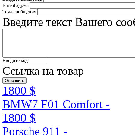
E-mail адрес:
Тема сообщения:
Введите текст Вашего со
Введите код
Ссылка на товар
1800 $
BMW7 F01 Comfort -
1800 $
Porsche 911 -