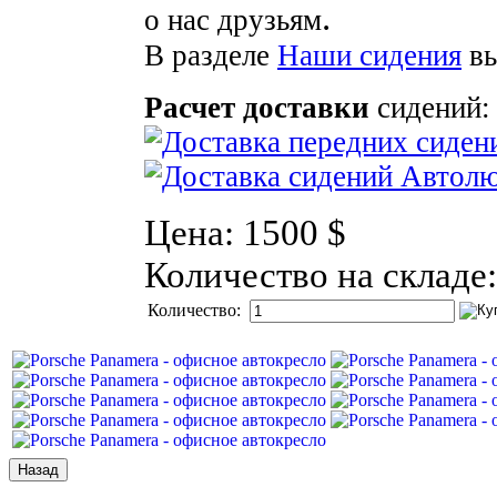
.
о нас друзьям
В разделе
Наши сидения
вы
Расчет доставки
сидений:
Цена:
1500 $
Количество на складе
Количество: