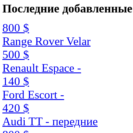
Последние
добавленные
800 $
Range Rover Velar
500 $
Renault Espace -
140 $
Ford Escort -
420 $
Audi TT - передние