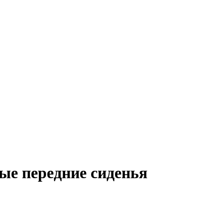
ые передние сиденья