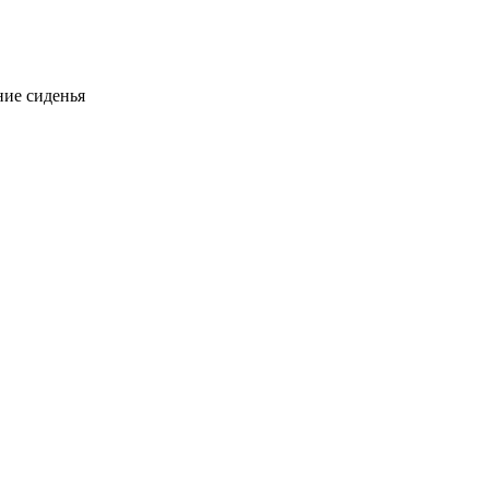
ие сиденья