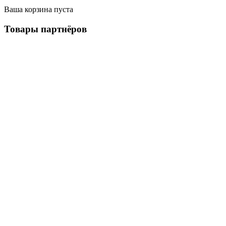
Ваша корзина пуста
Товары
партнёров