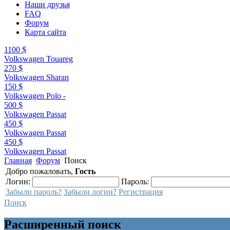
Наши друзья
FAQ
Форум
Карта сайта
1100 $
Volkswagen Touareg
270 $
Volkswagen Sharan
150 $
Volkswagen Polo -
500 $
Volkswagen Passat
450 $
Volkswagen Passat
450 $
Volkswagen Passat
Главная
Форум
Поиск
Добро пожаловать,
Гость
Логин:
Пароль:
Забыли пароль?
Забыли логин?
Регистрация
Поиск
Расширенный поиск