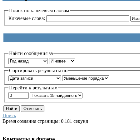
Поиск по ключевым словам
Ключевые слова:
Найти сообщения за
Сортировать результаты по
Перейти к результатам
Поиск
Время создания страницы: 0.181 секунд
Контакты
в
футере