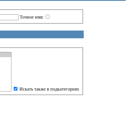
Точное имя:
Искать также в подкатегориях