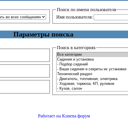
Поиск по имени пользователя
Имя пользователя:
Параметры поиска
Поиск в категориях
Работает на
Kunena форум