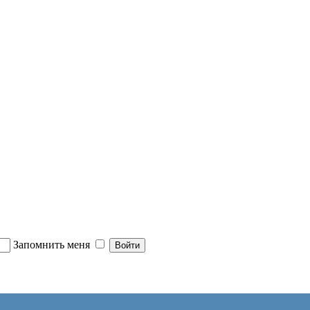
Запомнить меня