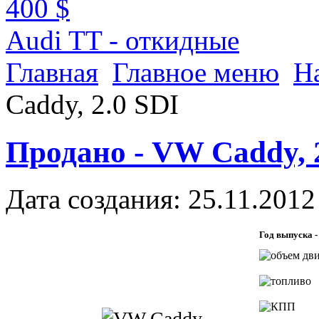
400 $
Audi TT - откидные
Главная
Главное меню
Н
Caddy, 2.0 SDI
Продано - VW Caddy, 
Дата создания: 25.11.2012
Год выпуска 