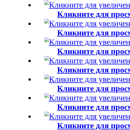
Кликните для прос
Кликните для прос
Кликните для прос
Кликните для прос
Кликните для прос
Кликните для прос
Кликните для прос