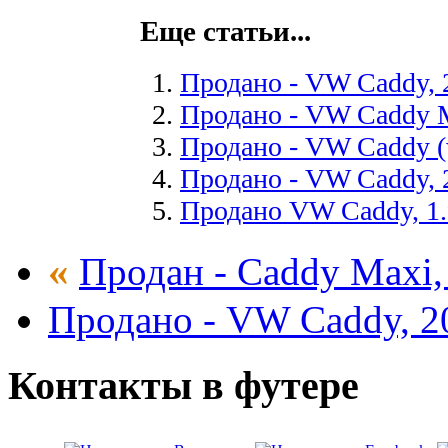
Еще статьи...
Продано - VW Caddy, 2
Продано - VW Caddy M
Продано - VW Caddy (w
Продано - VW Caddy, 2
Продано VW Caddy, 1.9
«
Продан - Caddy Maxi, 
Продано - VW Caddy, 200
Контакты
в
футере