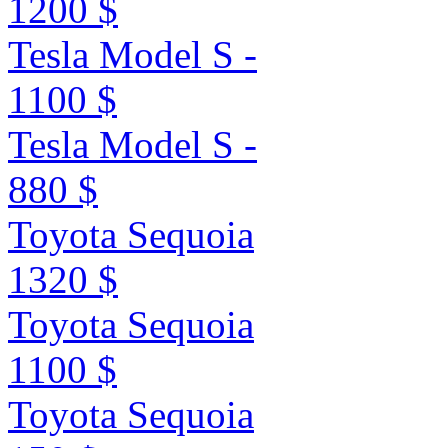
1200 $
Tesla Model S -
1100 $
Tesla Model S -
880 $
Toyota Sequoia
1320 $
Toyota Sequoia
1100 $
Toyota Sequoia