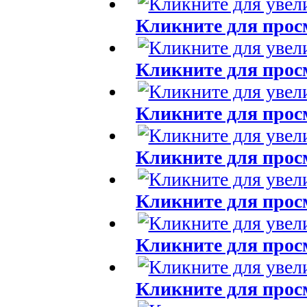
Кликните для прос
Кликните для прос
Кликните для прос
Кликните для прос
Кликните для прос
Кликните для прос
Кликните для прос