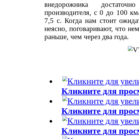
внедорожника достаточ
производителя, с 0 до 100 км
7,5 с. Когда нам стоит ожида
неясно, поговаривают, что не
раньше, чем через два года.
Кликните для прос
Кликните для прос
Кликните для прос