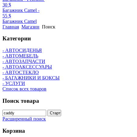
30 $
Багажник Camel -
55 $
Багажник Camel
Главная
Магазин
Поиск
Категории
- АВТОСИДЕНЬЯ
- АВТОМЕБЕЛЬ
- АВТОЗАПЧАСТИ
- АВТОАКСЕССУАРЫ
- АВТОСТЕКЛО
- БАГАЖНИКИ И БОКСЫ
- УСЛУГИ
Список всех товаров
Поиск
товара
Расширенный поиск
Корзина