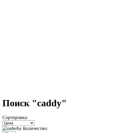
Поиск "caddy"
Сортировка:
Количество: