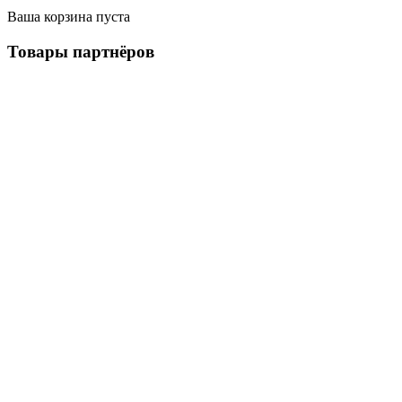
Ваша корзина пуста
Товары
партнёров