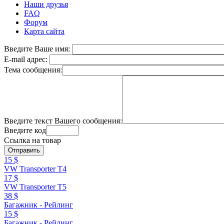
Наши друзья
FAQ
Форум
Карта сайта
Введите Ваше имя:
E-mail адрес:
Тема сообщения:
Введите текст Вашего сообщения:
Введите код
Ссылка на товар
15 $
VW Transporter T4
17 $
VW Transporter T5
38 $
Багажник - Рейлинг
15 $
Багажник - Рейлинг