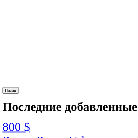
Последние
добавленные
800 $