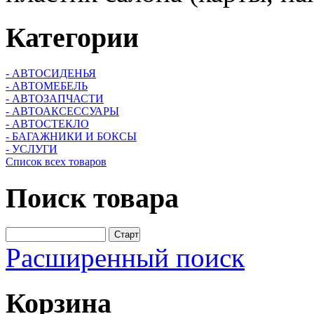
Категории
- АВТОСИДЕНЬЯ
- АВТОМЕБЕЛЬ
- АВТОЗАПЧАСТИ
- АВТОАКСЕССУАРЫ
- АВТОСТЕКЛО
- БАГАЖНИКИ И БОКСЫ
- УСЛУГИ
Список всех товаров
Поиск
товара
Расширенный поиск
Корзина