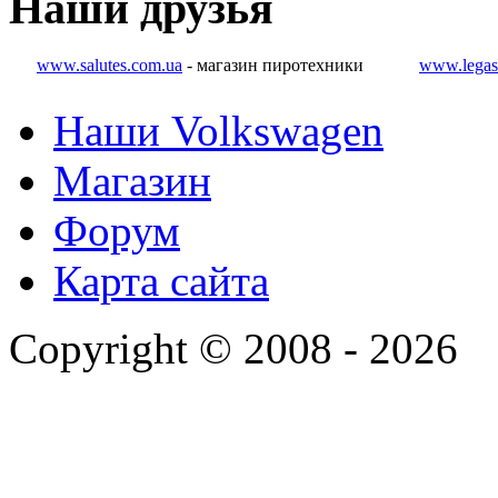
Наши
друзья
www.salutes.com.ua
- магазин пиротехники
www.legas
Наши Volkswagen
Магазин
Форум
Карта сайта
Copyright © 2008 - 2026