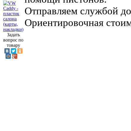
Отправляем службой до
Ориентировочная стоимо
Задать
вопрос по
товару