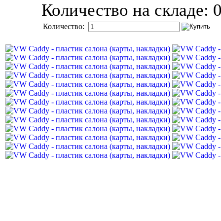
Количество на складе:
Количество: