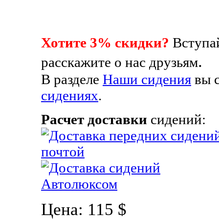
Хотите 3% скидки?
Вступай
.
расскажите о нас друзьям
В разделе
Наши сидения
вы 
сидениях
.
Расчет доставки
сидений:
Цена:
115 $