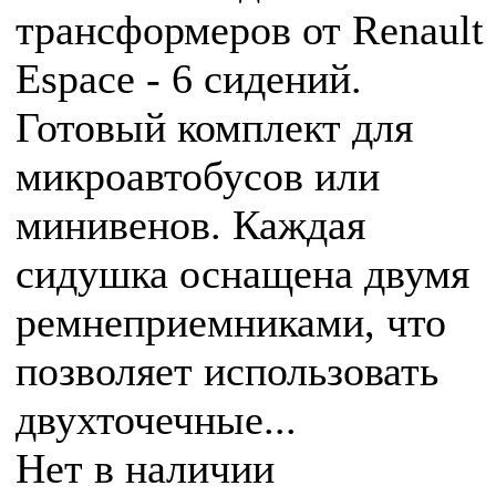
трансформеров от Renault
Espace - 6 сидений.
Готовый комплект для
микроавтобусов или
минивенов. Каждая
сидушка оснащена двумя
ремнеприемниками, что
позволяет использовать
двухточечные...
Нет в наличии