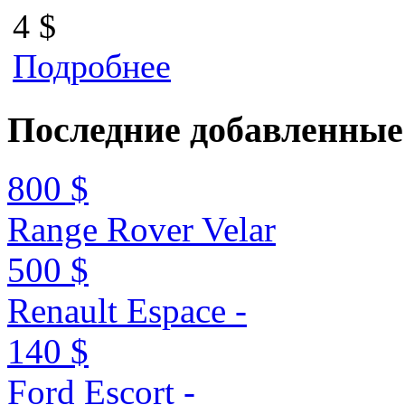
4 $
Подробнее
Последние
добавленные
800 $
Range Rover Velar
500 $
Renault Espace -
140 $
Ford Escort -