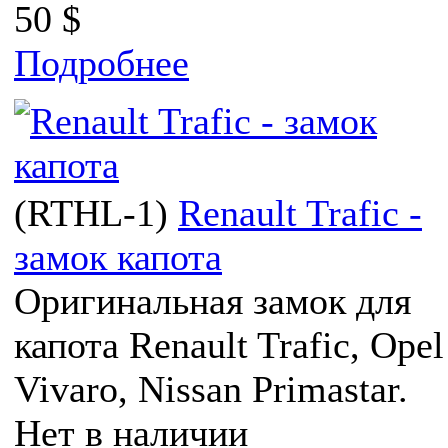
50 $
Подробнее
(
RTHL-1
)
Renault Trafic -
замок капота
Оригинальная замок для
капота Renault Trafic, Opel
Vivaro, Nissan Primastar.
Нет в наличии