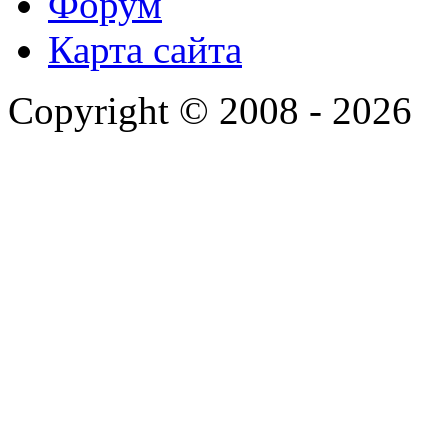
Форум
Карта сайта
Copyright © 2008 - 2026