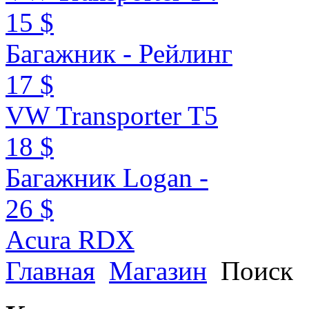
15 $
Багажник - Рейлинг
17 $
VW Transporter T5
18 $
Багажник Logan -
26 $
Acura RDX
Главная
Магазин
Поиск