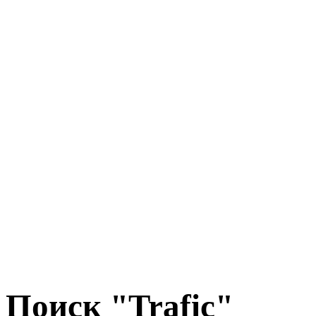
Поиск "Trafic"