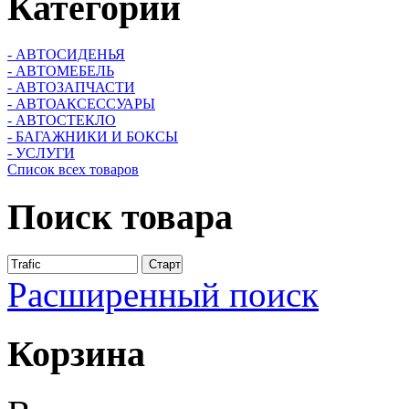
Категории
- АВТОСИДЕНЬЯ
- АВТОМЕБЕЛЬ
- АВТОЗАПЧАСТИ
- АВТОАКСЕССУАРЫ
- АВТОСТЕКЛО
- БАГАЖНИКИ И БОКСЫ
- УСЛУГИ
Список всех товаров
Поиск
товара
Расширенный поиск
Корзина