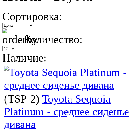
Сортировка:
Количество:
Наличие:
(
TSP-2
)
Toyota Sequoia
Platinum - среднее сиденье
дивана