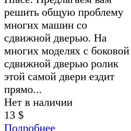
решить общую проблему
многих машин со
сдвижной дверью. На
многих моделях с боковой
сдвижной дверью ролик
этой самой двери ездит
прямо...
Нет в наличии
13 $
Подробнее