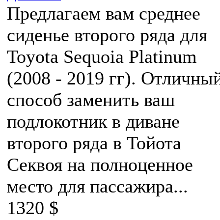
Предлагаем вам среднее
сиденье второго ряда для
Toyota Sequoia Platinum
(2008 - 2019 гг). Отличны
способ заменить ваш
подлокотник в диване
второго ряда в Тойота
Секвоя на полноценное
место для пассажира...
1320 $