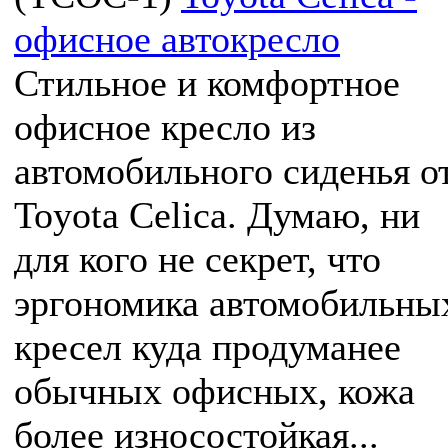
офисное автокресло
Стильное и комфортное
офисное кресло из
автомобильного сиденья о
Toyota Celica. Думаю, ни
для кого не секрет, что
эргономика автомобильны
кресел куда продуманее
обычных офисных, кожа
более износостойкая...