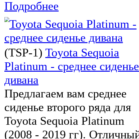
Подробнее
(
TSP-1
)
Toyota Sequoia
Platinum - среднее сиденье
дивана
Предлагаем вам среднее
сиденье второго ряда для
Toyota Sequoia Platinum
(2008 - 2019 гг). Отличны