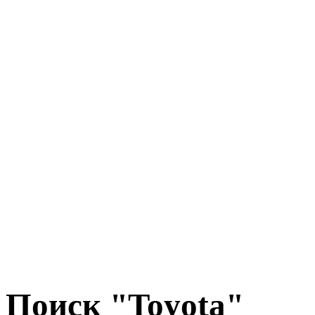
Поиск "Toyota"