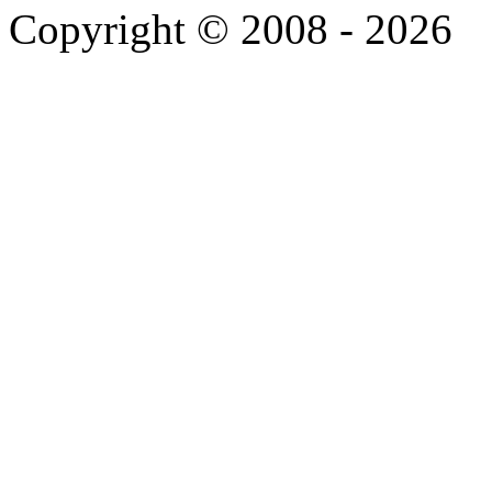
Copyright © 2008 - 2026