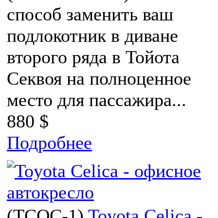
способ заменить ваш
подлокотник в диване
второго ряда в Тойота
Секвоя на полноценное
место для пассажира...
880 $
Подробнее
(
TCOC-1
)
Toyota Celica -