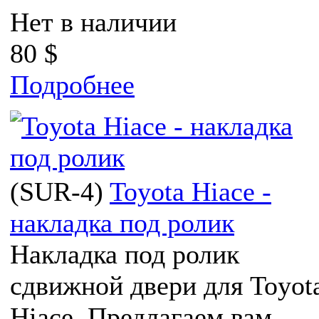
Нет в наличии
80 $
Подробнее
(
SUR-4
)
Toyota Hiace -
накладка под ролик
Накладка под ролик
сдвижной двери для Toyot
Hiace. Предлагаем вам