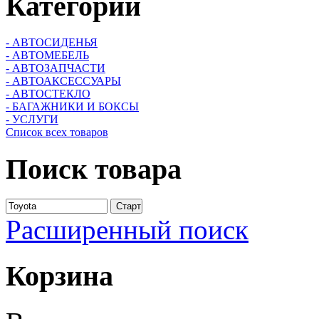
Категории
- АВТОСИДЕНЬЯ
- АВТОМЕБЕЛЬ
- АВТОЗАПЧАСТИ
- АВТОАКСЕССУАРЫ
- АВТОСТЕКЛО
- БАГАЖНИКИ И БОКСЫ
- УСЛУГИ
Список всех товаров
Поиск
товара
Расширенный поиск
Корзина