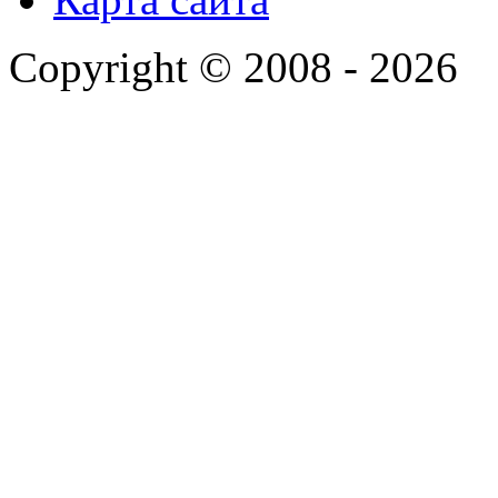
Copyright © 2008 - 2026