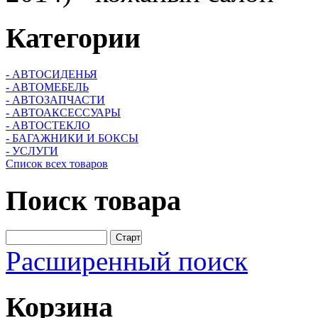
Категории
- АВТОСИДЕНЬЯ
- АВТОМЕБЕЛЬ
- АВТОЗАПЧАСТИ
- АВТОАКСЕССУАРЫ
- АВТОСТЕКЛО
- БАГАЖНИКИ И БОКСЫ
- УСЛУГИ
Список всех товаров
Поиск
товара
Расширенный поиск
Корзина