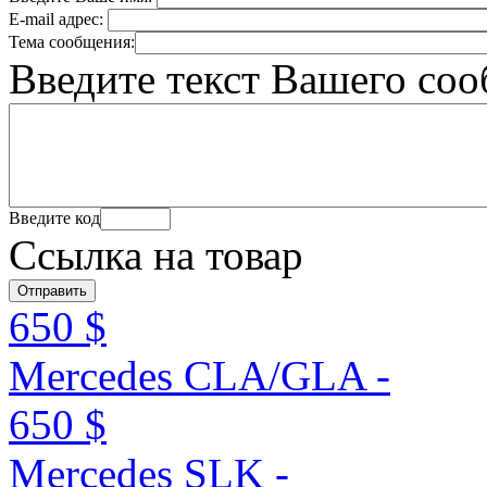
E-mail адрес:
Тема сообщения:
Введите текст Вашего со
Введите код
Ссылка на товар
650 $
Mercedes CLA/GLA -
650 $
Mercedes SLK -