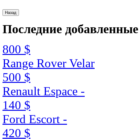
Последние
добавленные
800 $
Range Rover Velar
500 $
Renault Espace -
140 $
Ford Escort -
420 $