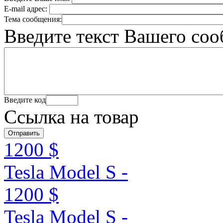
E-mail адрес:
Тема сообщения:
Введите текст Вашего со
Введите код
Ссылка на товар
1200 $
Tesla Model S -
1200 $
Tesla Model S -