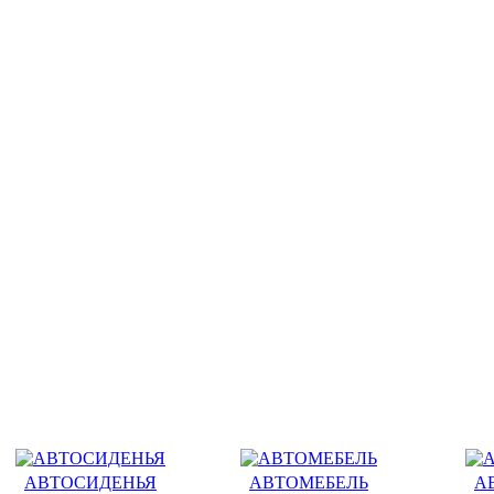
АВТОСИДЕНЬЯ
АВТОМЕБЕЛЬ
А