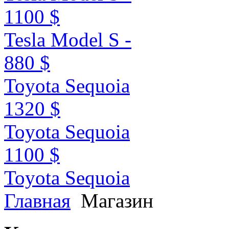
1100 $
Tesla Model S -
880 $
Toyota Sequoia
1320 $
Toyota Sequoia
1100 $
Toyota Sequoia
Главная
Магазин