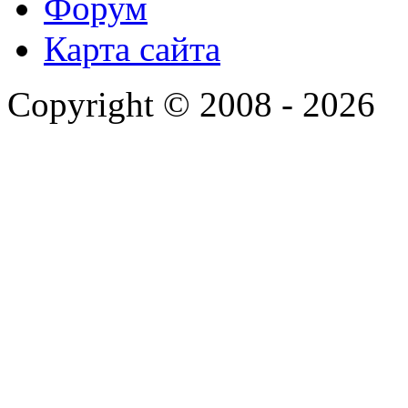
Форум
Карта сайта
Copyright © 2008 - 2026