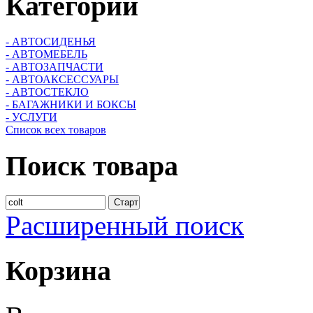
Категории
- АВТОСИДЕНЬЯ
- АВТОМЕБЕЛЬ
- АВТОЗАПЧАСТИ
- АВТОАКСЕССУАРЫ
- АВТОСТЕКЛО
- БАГАЖНИКИ И БОКСЫ
- УСЛУГИ
Список всех товаров
Поиск
товара
Расширенный поиск
Корзина