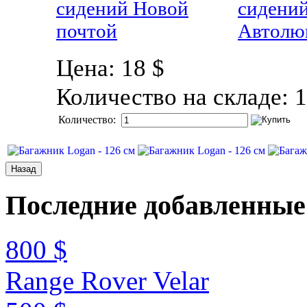
Цена:
18 $
Количество на складе:
1
Количество:
Последние
добавленные
800 $
Range Rover Velar