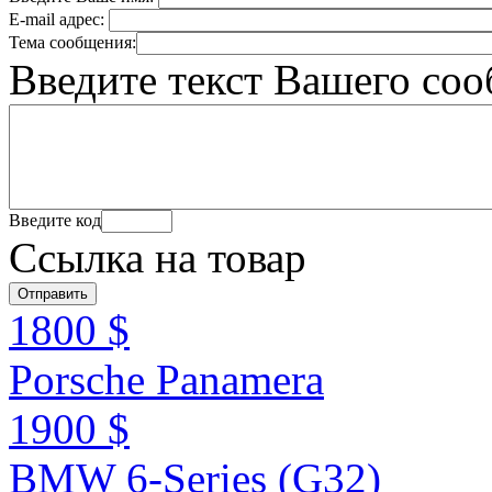
E-mail адрес:
Тема сообщения:
Введите текст Вашего со
Введите код
Ссылка на товар
1800 $
Porsche Panamera
1900 $
BMW 6-Series (G32)