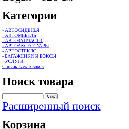
Категории
- АВТОСИДЕНЬЯ
- АВТОМЕБЕЛЬ
- АВТОЗАПЧАСТИ
- АВТОАКСЕССУАРЫ
- АВТОСТЕКЛО
- БАГАЖНИКИ И БОКСЫ
- УСЛУГИ
Список всех товаров
Поиск
товара
Расширенный поиск
Корзина