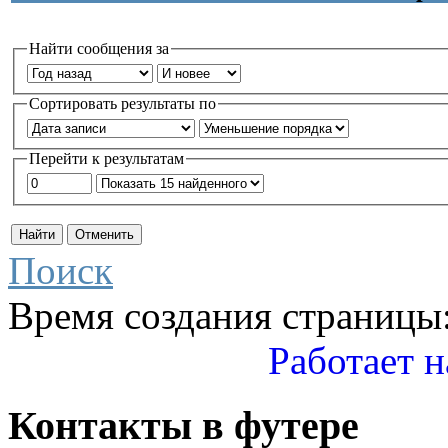
Найти сообщения за
Сортировать результаты по
Перейти к результатам
Поиск
Время создания страницы:
Работает н
Контакты
в
футере