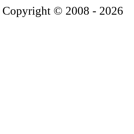
Copyright © 2008 - 2026