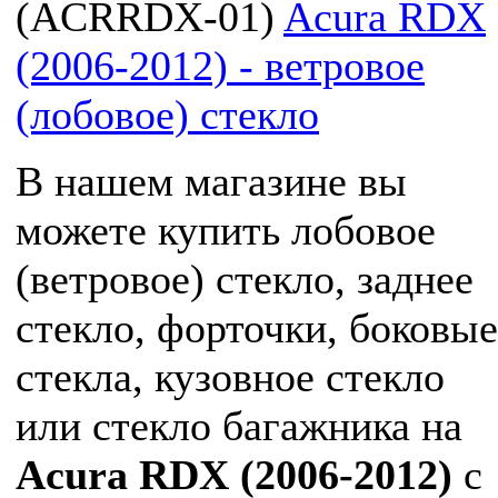
(
ACRRDX-01
)
Acura RDX
(2006-2012) - ветровое
(лобовое) стекло
В нашем магазине вы
можете купить лобовое
(ветровое) стекло, заднее
стекло, форточки, боковые
стекла, кузовное стекло
или стекло багажника на
Acura RDX (2006-2012)
с