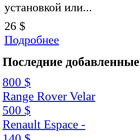
установкой или...
26 $
Подробнее
Последние
добавленные
800 $
Range Rover Velar
500 $
Renault Espace -
140 $