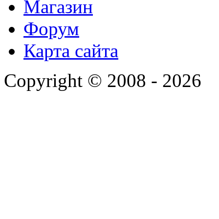
Магазин
Форум
Карта сайта
Copyright © 2008 - 2026