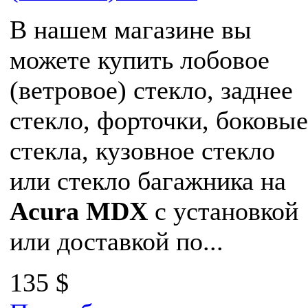
В нашем магазине вы
можете купить лобовое
(ветровое) стекло, заднее
стекло, форточки, боковые
стекла, кузовное стекло
или стекло багажника на
Acura MDX
с установкой
или доставкой по...
135 $