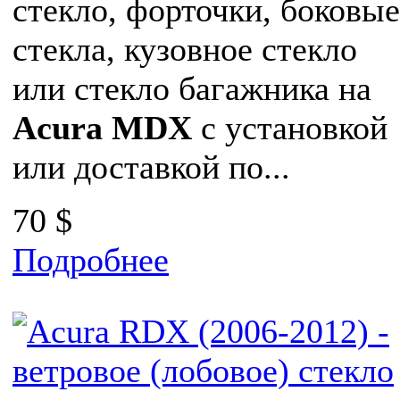
стекло, форточки, боковые
стекла, кузовное стекло
или стекло багажника на
Acura MDX
с установкой
или доставкой по...
70 $
Подробнее