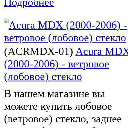
Подробнее
(
ACRMDX-01
)
Acura MD
(2000-2006) - ветровое
(лобовое) стекло
В нашем магазине вы
можете купить лобовое
(ветровое) стекло, заднее