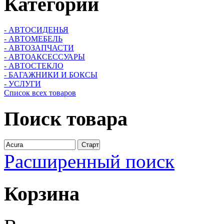
Категории
- АВТОСИДЕНЬЯ
- АВТОМЕБЕЛЬ
- АВТОЗАПЧАСТИ
- АВТОАКСЕССУАРЫ
- АВТОСТЕКЛО
- БАГАЖНИКИ И БОКСЫ
- УСЛУГИ
Список всех товаров
Поиск
товара
Расширенный поиск
Корзина