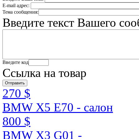
E-mail адрес:
Тема сообщения:
Введите текст Вашего со
Введите код
Ссылка на товар
270 $
BMW X5 E70 - салон
800 $
BMW X3 G01 -