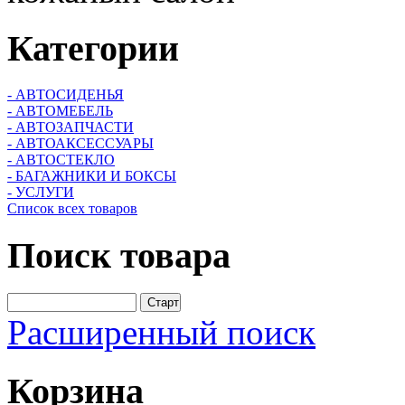
Категории
- АВТОСИДЕНЬЯ
- АВТОМЕБЕЛЬ
- АВТОЗАПЧАСТИ
- АВТОАКСЕССУАРЫ
- АВТОСТЕКЛО
- БАГАЖНИКИ И БОКСЫ
- УСЛУГИ
Список всех товаров
Поиск
товара
Расширенный поиск
Корзина