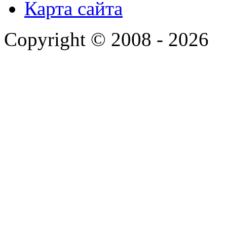
Карта сайта
Copyright © 2008 - 2026