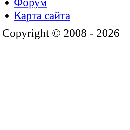
Форум
Карта сайта
Copyright © 2008 - 2026