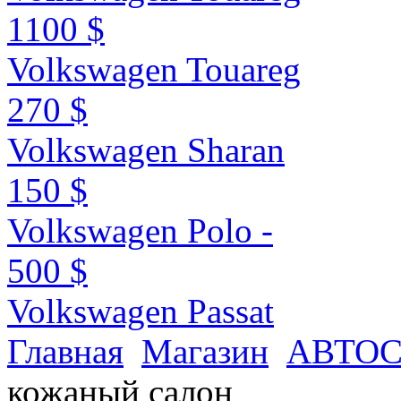
1100 $
Volkswagen Touareg
270 $
Volkswagen Sharan
150 $
Volkswagen Polo -
500 $
Volkswagen Passat
Главная
Магазин
АВТО
кожаный салон