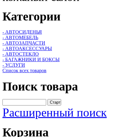
Категории
- АВТОСИДЕНЬЯ
- АВТОМЕБЕЛЬ
- АВТОЗАПЧАСТИ
- АВТОАКСЕССУАРЫ
- АВТОСТЕКЛО
- БАГАЖНИКИ И БОКСЫ
- УСЛУГИ
Список всех товаров
Поиск
товара
Расширенный поиск
Корзина