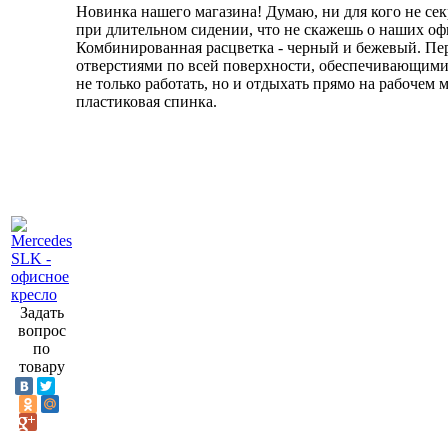
Новинка нашего магазина! Думаю, ни для кого не се
при длительном сидении, что не скажешь о наших оф
Комбинированная расцветка - черный и бежевый. Пе
отверстиями по всей поверхности, обеспечивающими
не только работать, но и отдыхать прямо на рабочем м
пластиковая спинка.
Задать
вопрос
по
товару