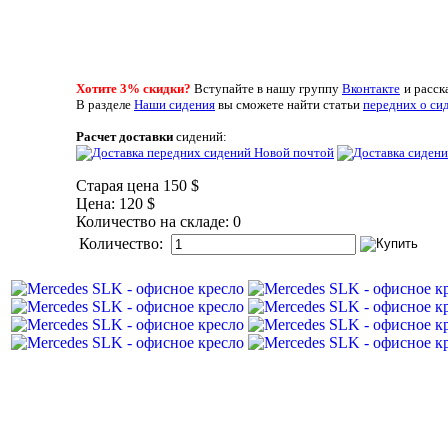
Хотите 3% скидки?
Вступайте в нашу группу
Вконтакте
и расск
В разделе
Наши сидения
вы сможете найти
статьи
передних
о си
Расчет доставки
сидений:
Старая цена
150 $
Цена:
120 $
Количество на складе:
0
Количество: