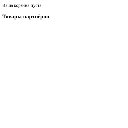
Ваша корзина пуста
Товары
партнёров