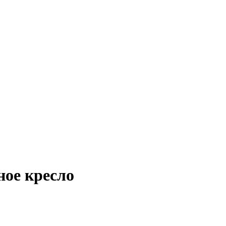
ное кресло