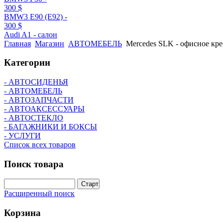
300 $
BMW3 E90 (E92) -
300 $
Audi A1 - салон
Главная
Магазин
АВТОМЕБЕЛЬ
Mercedes SLK - офисное кре
Категории
- АВТОСИДЕНЬЯ
- АВТОМЕБЕЛЬ
- АВТОЗАПЧАСТИ
- АВТОАКСЕССУАРЫ
- АВТОСТЕКЛО
- БАГАЖНИКИ И БОКСЫ
- УСЛУГИ
Список всех товаров
Поиск
товара
Расширенный поиск
Корзина