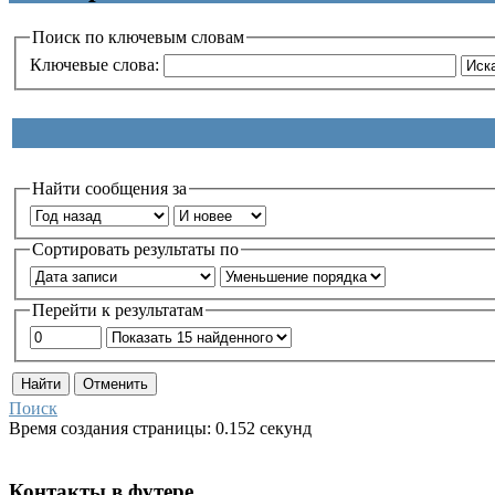
Поиск по ключевым словам
Ключевые слова:
Найти сообщения за
Сортировать результаты по
Перейти к результатам
Поиск
Время создания страницы: 0.152 секунд
Контакты
в
футере