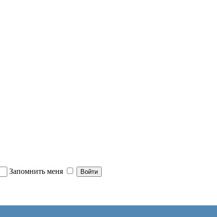
Запомнить меня