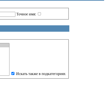
Точное имя:
Искать также в подкатегориях