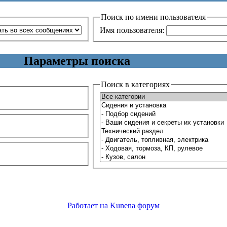
Поиск по имени пользователя
Имя пользователя:
Параметры поиска
Поиск в категориях
Работает на
Kunena форум