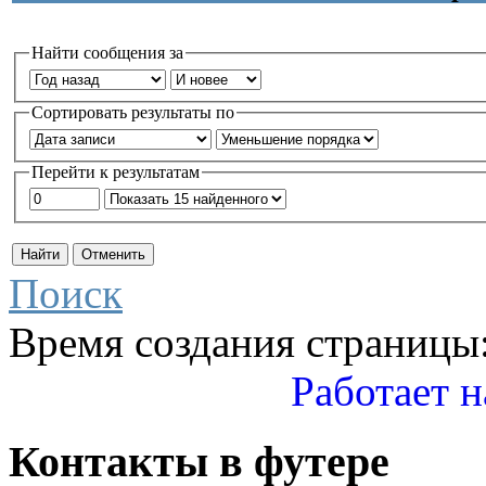
Найти сообщения за
Сортировать результаты по
Перейти к результатам
Поиск
Время создания страницы:
Работает н
Контакты
в
футере