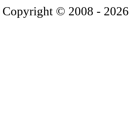
Copyright © 2008 - 2026