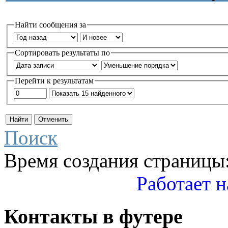
Найти сообщения за
Сортировать результаты по
Перейти к результатам
Поиск
Время создания страницы:
Работает н
Контакты
в
футере