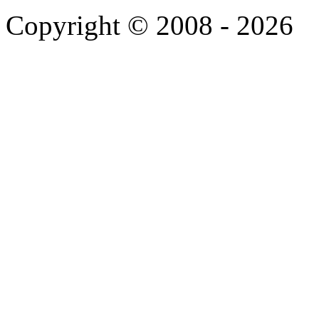
Copyright © 2008 - 2026