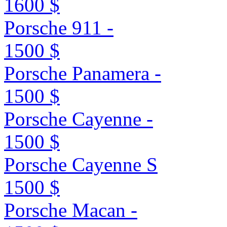
1600 $
Porsche 911 -
1500 $
Porsche Panamera -
1500 $
Porsche Cayenne -
1500 $
Porsche Cayenne S
1500 $
Porsche Macan -