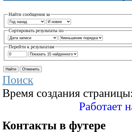
Найти сообщения за
Сортировать результаты по
Перейти к результатам
Поиск
Время создания страницы:
Работает н
Контакты
в
футере