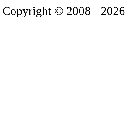
Copyright © 2008 - 2026