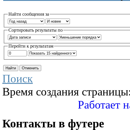
Найти сообщения за
Сортировать результаты по
Перейти к результатам
Поиск
Время создания страницы:
Работает н
Контакты
в
футере