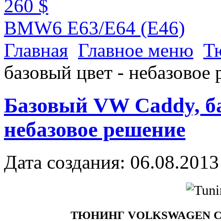
260 $
BMW6 E63/E64 (E46)
Главная
Главное меню
Т
базовый цвет - небазовое
Базовый VW Caddy, ба
небазовое решение
Дата создания: 06.08.2013
ТЮНИНГ VOLKSWAGEN 