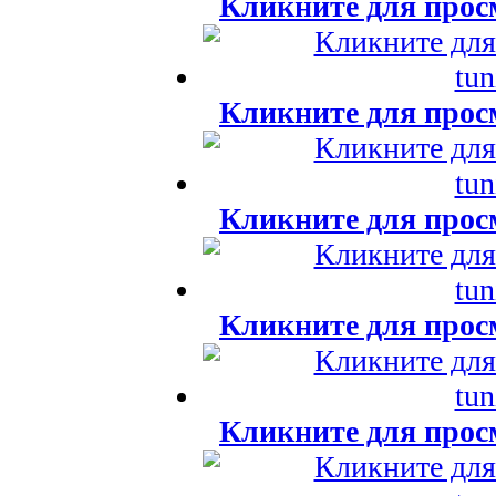
Кликните для прос
Кликните для прос
Кликните для прос
Кликните для прос
Кликните для прос