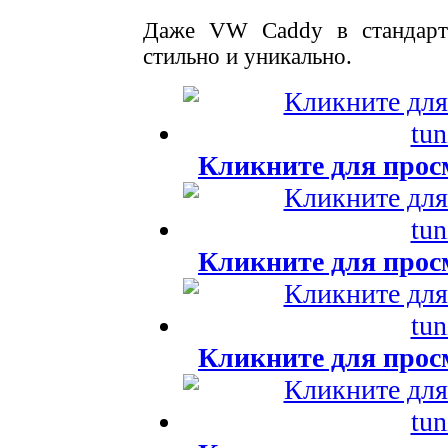
Даже VW Caddy в стандартн
стильно и уникально.
Кликните для прос
Кликните для прос
Кликните для прос