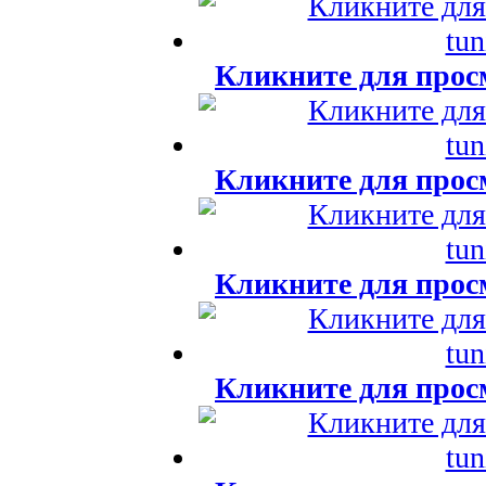
Кликните для прос
Кликните для прос
Кликните для прос
Кликните для прос