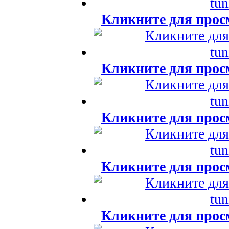
Кликните для прос
Кликните для прос
Кликните для прос
Кликните для прос
Кликните для прос