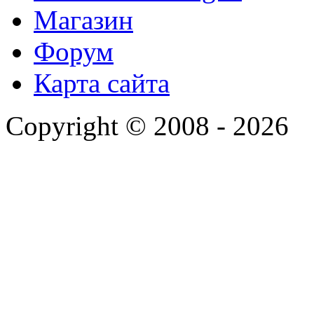
Магазин
Форум
Карта сайта
Copyright © 2008 - 2026