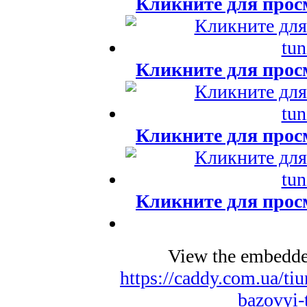
Кликните для прос
Кликните для прос
Кликните для прос
Кликните для прос
View the embedded
https://caddy.com.ua/ti
bazovyi-