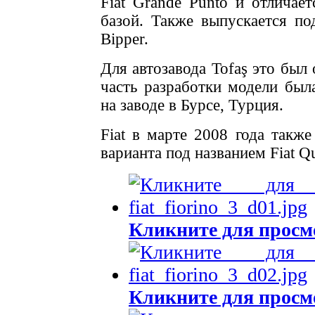
Fiat Grande Punto и отличае
базой. Также выпускается по
Bipper.
Для автозавода Tofaş это был
часть разработки модели был
на заводе в Бурсе, Турция.
Fiat в марте 2008 года также
варианта под названием Fiat Q
Кликните для просм
Кликните для просм