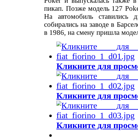
Poker и выпускалась также в
пикап. Позже модель 127 Poke
На автомобиль ставились д
собирались на заводе в Барсе
в 1986, на смену пришла модел
Кликните для просм
Кликните для просм
Кликните для просм