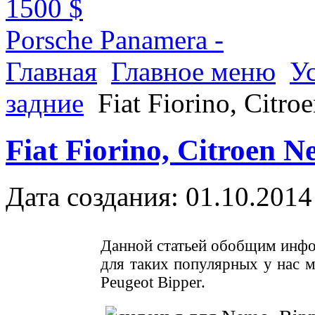
1500 $
Porsche Panamera -
Главная
Главное меню
У
задние
Fiat Fiorino, Citr
Fiat Fiorino, Citroen 
Дата создания: 01.10.2014
Данной статьей обобщим инфо
для таких популярных у нас ма
Peugeot Bipper.