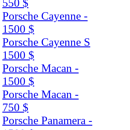
550 $
Porsche Cayenne -
1500 $
Porsche Cayenne S
1500 $
Porsche Macan -
1500 $
Porsche Macan -
750 $
Porsche Panamera -