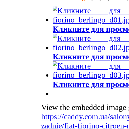
Кликните для просм
Кликните для просм
Кликните для просм
View the embedded image ga
https://caddy.com.ua/salon
zadnie/fiat-fiorino-citroe