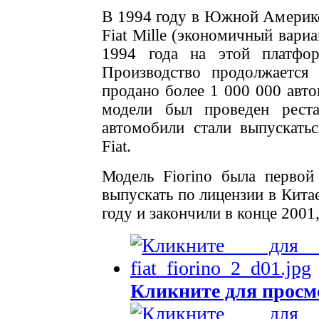
В 1994 году в Южной Америке
Fiat Mille (экономичный вариа
1994 года на этой платфор
Производство продолжаетс
продано более 1 000 000 авто
модели был проведен реста
автомобили стали выпускать
Fiat.
Модель Fiorino была первой
выпускать по лицензии в Кита
году и закончили в конце 2001,
Кликните для просм