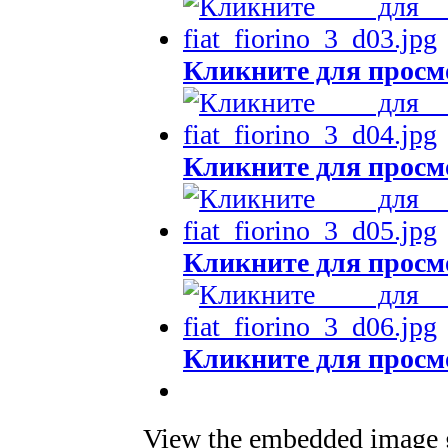
Кликните для просм
Кликните для просм
Кликните для просм
Кликните для просм
View the embedded image ga