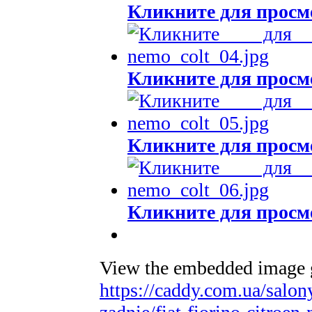
Кликните для просм
Кликните для просм
Кликните для просм
Кликните для просм
View the embedded image ga
https://caddy.com.ua/salon