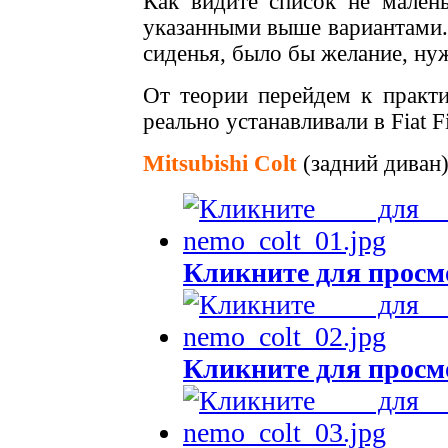
Как видите список не малень
указанными выше вариантами.
сиденья, было бы желание, ну
От теории перейдем к практи
реально устанавливали в
Fiat 
Mitsubishi Colt
(задний диван
Кликните для просм
Кликните для просм