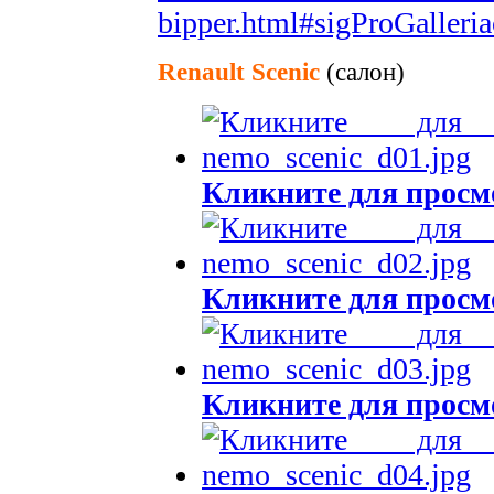
bipper.html#sigProGalleri
Renault Scenic
(салон)
Кликните для просм
Кликните для просм
Кликните для просм