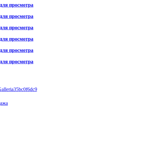
для просмотра
для просмотра
для просмотра
для просмотра
для просмотра
для просмотра
Galleria35bc0f6dc9
дажа