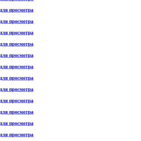
для просмотра
для просмотра
для просмотра
для просмотра
для просмотра
для просмотра
для просмотра
для просмотра
для просмотра
для просмотра
для просмотра
для просмотра