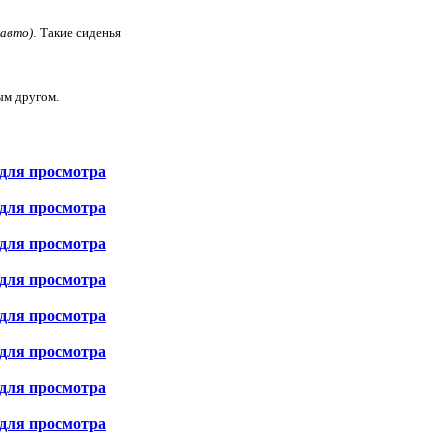
 авто)
. Такие сиденья
ым другом.
для просмотра
для просмотра
для просмотра
для просмотра
для просмотра
для просмотра
для просмотра
для просмотра