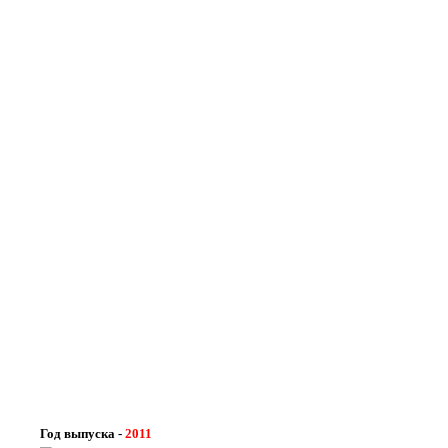
Год выпуска -
2011