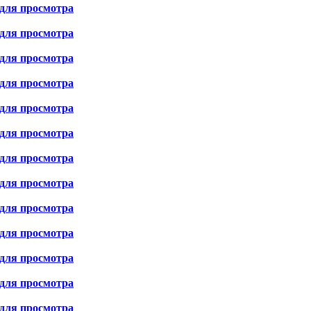
для просмотра
для просмотра
для просмотра
для просмотра
для просмотра
для просмотра
для просмотра
для просмотра
для просмотра
для просмотра
для просмотра
для просмотра
для просмотра