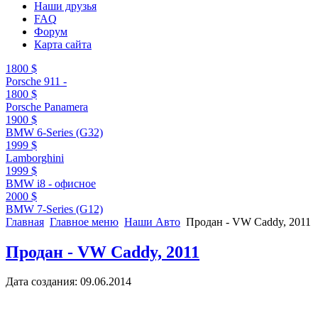
Наши друзья
FAQ
Форум
Карта сайта
1800 $
Porsche 911 -
1800 $
Porsche Panamera
1900 $
BMW 6-Series (G32)
1999 $
Lamborghini
1999 $
BMW i8 - офисное
2000 $
BMW 7-Series (G12)
Главная
Главное меню
Наши Авто
Продан - VW Caddy, 2011
Продан - VW Caddy, 2011
Дата создания: 09.06.2014