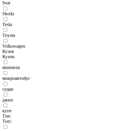
Seat
Skoda
Tesla
Toyota
Volkswagen
Кузов
Кузов:
минивэн
микроавтобус
седан
джип
купе
Тип
Тип: