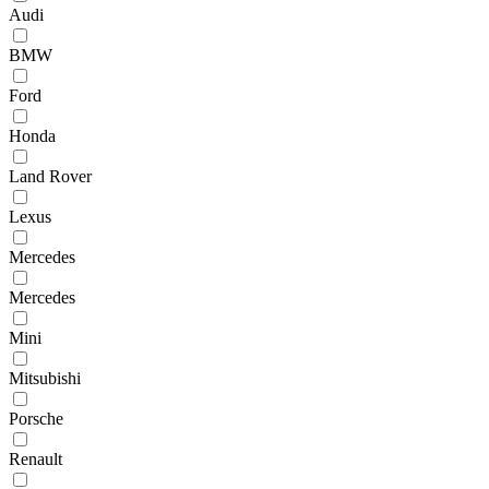
Audi
BMW
Ford
Honda
Land Rover
Lexus
Mercedes
Mercedes
Mini
Mitsubishi
Porsche
Renault