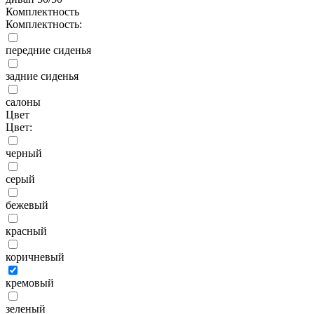
Комплектность
Комплектность:
передние сиденья
задние сиденья
салоны
Цвет
Цвет:
черный
серый
бежевый
красный
коричневый
кремовый
зеленый